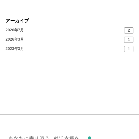
アーカイブ
2026年7月
2
2026年3月
1
2023年3月
1