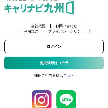
会社概要
お問い合わせ
利用規約
プライバシーポリシー
ログイン
会員登録はコチラ
採用ご担当者様は
こちら