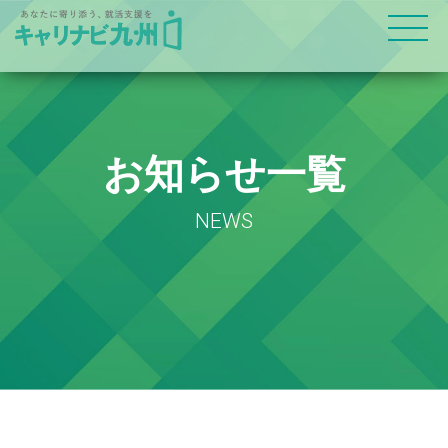
お知らせ一覧
NEWS