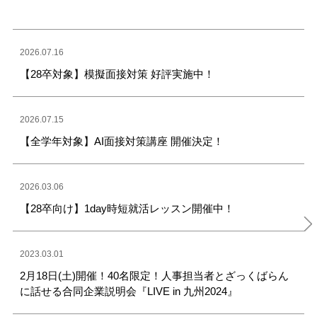
2026.07.16
【28卒対象】模擬面接対策 好評実施中！
2026.07.15
【全学年対象】AI面接対策講座 開催決定！
2026.03.06
【28卒向け】1day時短就活レッスン開催中！
2023.03.01
2月18日(土)開催！40名限定！人事担当者とざっくばらん
に話せる合同企業説明会『LIVE in 九州2024』