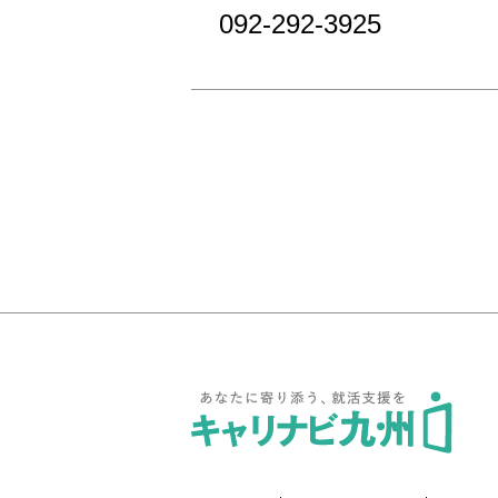
092-292-3925