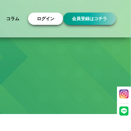
コラム
ログイン
会員登録はコチラ