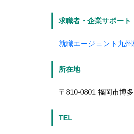
求職者・企業サポート
就職エージェント九州
所在地
〒810-0801 福岡市博
TEL