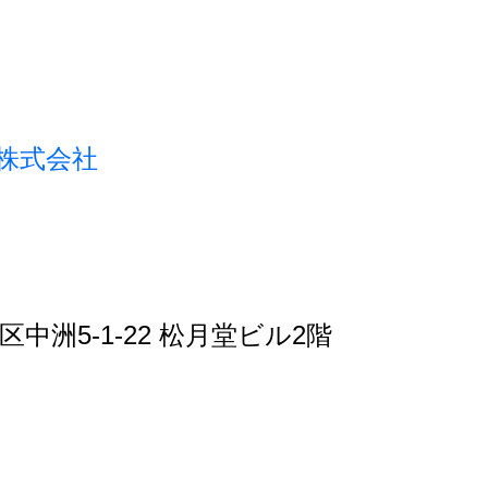
株式会社
多区中洲5-1-22 松月堂ビル2階