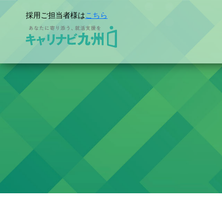
採用ご担当者様は
こちら