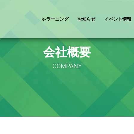
e-ラーニング
お知らせ
イベント情報
会社概要
COMPANY