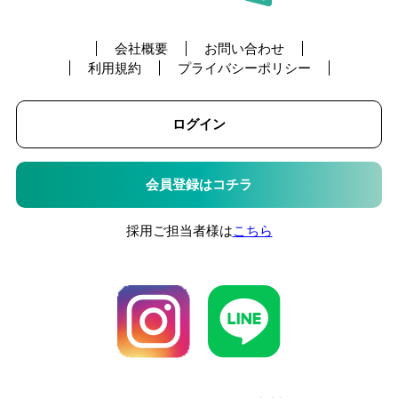
会社概要
お問い合わせ
利用規約
プライバシーポリシー
ログイン
会員登録はコチラ
採用ご担当者様は
こちら