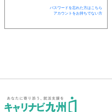
パスワードを忘れた方はこちら
アカウントをお持ちでない方