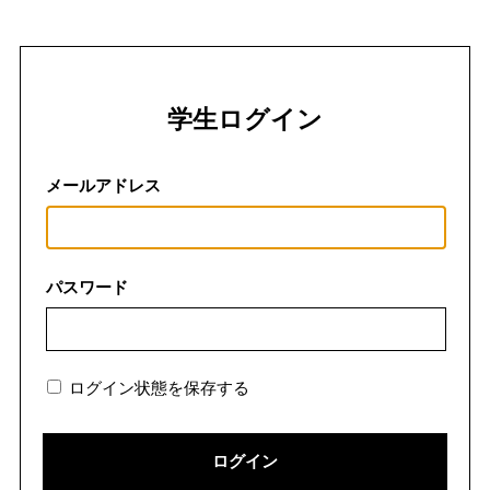
学生ログイン
メールアドレス
パスワード
ログイン状態を保存する
ログイン