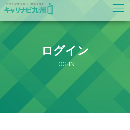
ログイン
LOG-IN