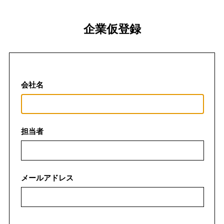
企業仮登録
会社名
担当者
メールアドレス