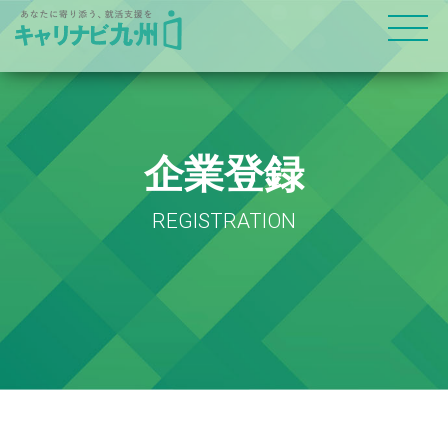
企業登録
REGISTRATION