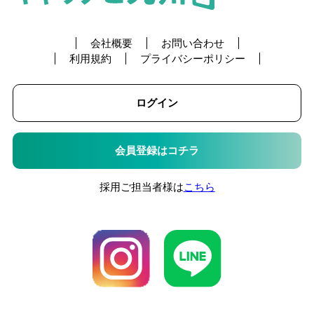
会社概要
お問い合わせ
利用規約
プライバシーポリシー
ログイン
会員登録はコチラ
採用ご担当者様は
こちら